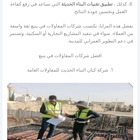
كذلك ،
تطبيق تقنيات البناء الحديثة
التي تساعد في رفع كفاءة
العمل وتحسين جودة النتائج.
بفضل هذه المزايا، تكتسب شركات المقاولات في ينبع ثقة واسعة
من العملاء، سواء في تنفيذ المشاريع التجارية أو السكنية، وتستمر
في دعم التطوير العمراني للمدينة.
افضل شركات المقاولات في ينبع
1. شركة كيان البناء الحديث للمقاولات العامة