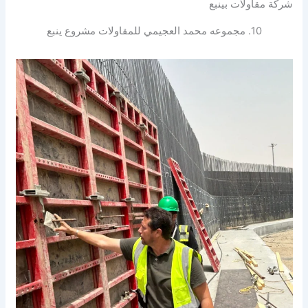
شركة مقاولات بينبع
10. مجموعه محمد العجيمي للمقاولات مشروع ينبع