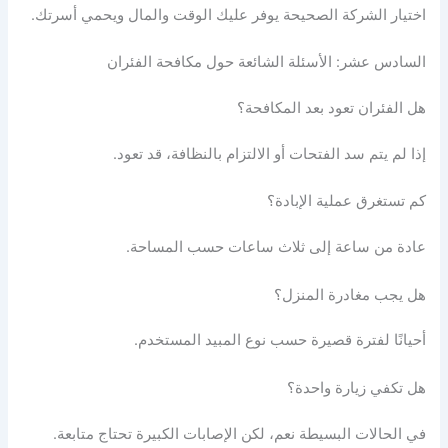
اختيار الشركة الصحيحة يوفر عليك الوقت والمال ويحمي أسرتك.
السادس عشر: الأسئلة الشائعة حول مكافحة الفئران
هل الفئران تعود بعد المكافحة؟
إذا لم يتم سد الفتحات أو الالتزام بالنظافة، قد تعود.
كم تستغرق عملية الإبادة؟
عادة من ساعة إلى ثلاث ساعات حسب المساحة.
هل يجب مغادرة المنزل؟
أحيانًا لفترة قصيرة حسب نوع المبيد المستخدم.
هل تكفي زيارة واحدة؟
في الحالات البسيطة نعم، لكن الإصابات الكبيرة تحتاج متابعة.