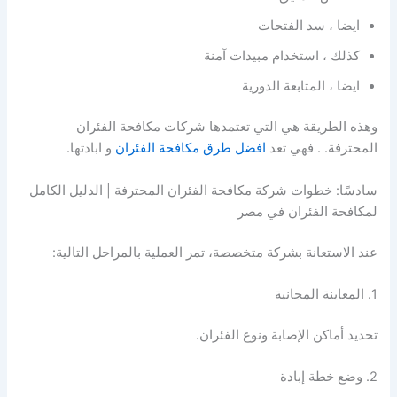
ايضا ، سد الفتحات
كذلك ، استخدام مبيدات آمنة
ايضا ، المتابعة الدورية
وهذه الطريقة هي التي تعتمدها شركات مكافحة الفئران
المحترفة. . فهي تعد
افضل طرق مكافحة الفئران
و ابادتها.
سادسًا: خطوات شركة مكافحة الفئران المحترفة | الدليل الكامل
لمكافحة الفئران في مصر
عند الاستعانة بشركة متخصصة، تمر العملية بالمراحل التالية:
1. المعاينة المجانية
تحديد أماكن الإصابة ونوع الفئران.
2. وضع خطة إبادة