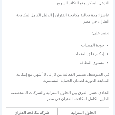
التدخل المبكر يمنع التكاثر السريع.
عاشرًا: مدة فعالية مكافحة الفئران | الدليل الكامل لمكافحة
الفئران في مصر
تعتمد على:
جودة المبيدات
إحكام غلق الفتحات
مستوى النظافة
في المتوسط، تستمر الفعالية من 3 إلى 6 أشهر، مع إمكانية
المتابعة الدورية لضمان الحماية المستمرة.
الحادي عشر: الفرق بين الحلول المنزلية والشركات المتخصصة |
الدليل الكامل لمكافحة الفئران في مصر
الحلول المنزلية
شركة مكافحة الفئران