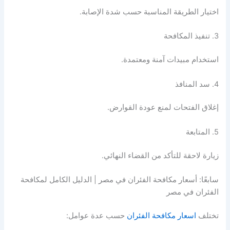
اختيار الطريقة المناسبة حسب شدة الإصابة.
3. تنفيذ المكافحة
استخدام مبيدات آمنة ومعتمدة.
4. سد المنافذ
إغلاق الفتحات لمنع عودة القوارض.
5. المتابعة
زيارة لاحقة للتأكد من القضاء النهائي.
سابعًا: أسعار مكافحة الفئران في مصر | الدليل الكامل لمكافحة
الفئران في مصر
تختلف
اسعار مكافحة الفئران
حسب عدة عوامل: