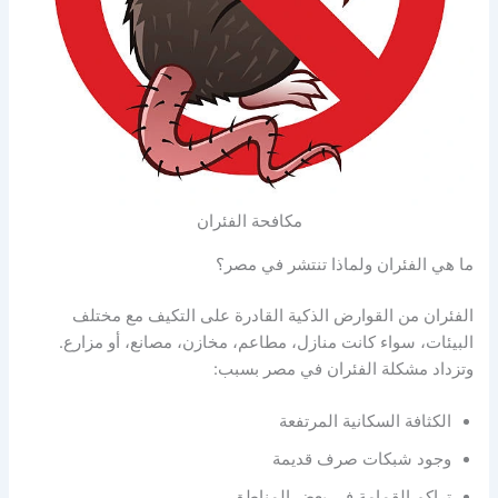
مكافحة الفئران
ما هي الفئران ولماذا تنتشر في مصر؟
الفئران من القوارض الذكية القادرة على التكيف مع مختلف
البيئات، سواء كانت منازل، مطاعم، مخازن، مصانع، أو مزارع.
وتزداد مشكلة الفئران في مصر بسبب:
الكثافة السكانية المرتفعة
وجود شبكات صرف قديمة
تراكم القمامة في بعض المناطق