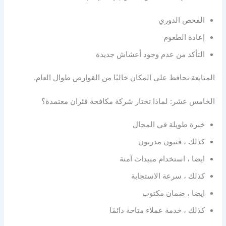
الفحص الدوري
إعادة الطعوم
التأكد من عدم وجود أعشاش جديدة
المتابعة تحافظ على المكان خاليًا من القوارض طوال العام.
الخامس عشر: لماذا تختار شركة مكافحة فئران معتمدة؟
خبرة طويلة في المجال
كذلك ، فنيون مدربون
ايضا ، استخدام مبيدات آمنة
كذلك ، سرعة الاستجابة
ايضا ، ضمان مكتوب
كذلك ، خدمة عملاء متاحة دائمًا