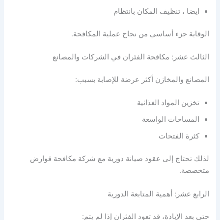
ايضا ، تنظيف المكان بانتظام
الوقاية جزء أساسي من نجاح عملية المكافحة.
الثالث عشر: مكافحة الفئران في الشركات والمصانع
المصانع والمخازن أكثر عرضة للإصابة بسبب:
تخزين المواد الغذائية
المساحات الواسعة
كثرة الفتحات
لذلك تحتاج إلى عقود صيانة دورية مع شركة مكافحة قوارض
متخصصة.
الرابع عشر: أهمية المتابعة الدورية
حتى بعد الإبادة، قد تعود الفئران إذا لم يتم: