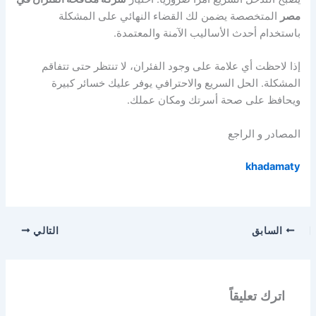
مصر
المتخصصة يضمن لك القضاء النهائي على المشكلة
باستخدام أحدث الأساليب الآمنة والمعتمدة.
إذا لاحظت أي علامة على وجود الفئران، لا تنتظر حتى تتفاقم
المشكلة. الحل السريع والاحترافي يوفر عليك خسائر كبيرة
ويحافظ على صحة أسرتك ومكان عملك.
المصادر و الراجع
khadamaty
السابق
التالي
اترك تعليقاً