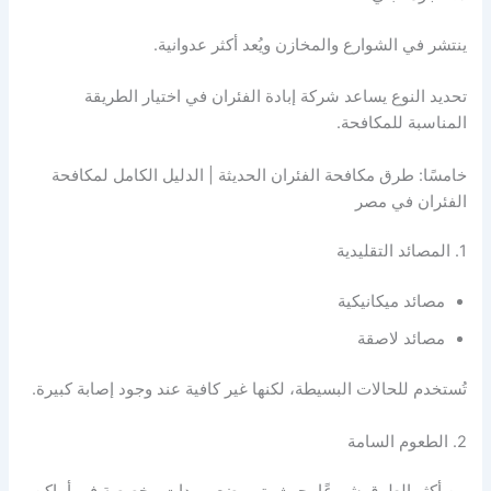
ينتشر في الشوارع والمخازن ويُعد أكثر عدوانية.
تحديد النوع يساعد شركة إبادة الفئران في اختيار الطريقة
المناسبة للمكافحة.
خامسًا: طرق مكافحة الفئران الحديثة | الدليل الكامل لمكافحة
الفئران في مصر
1. المصائد التقليدية
مصائد ميكانيكية
مصائد لاصقة
تُستخدم للحالات البسيطة، لكنها غير كافية عند وجود إصابة كبيرة.
2. الطعوم السامة