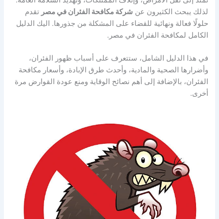
لذلك يبحث الكثيرون عن
شركة مكافحة الفئران في مصر
تقدم
حلولًا فعالة ونهائية للقضاء على المشكلة من جذورها. اليك الدليل
الكامل لمكافحة الفئران في مصر.
في هذا الدليل الشامل، ستتعرف على أسباب ظهور الفئران،
وأضرارها الصحية والمادية، وأحدث طرق الإبادة، وأسعار مكافحة
الفئران، بالإضافة إلى أهم نصائح الوقاية ومنع عودة القوارض مرة
أخرى.