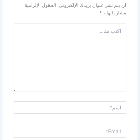
لن يتم نشر عنوان بريدك الإلكتروني.
الحقول الإلزامية
مشار إليها بـ
*
اكتب
هنا...
اسم*
Email*