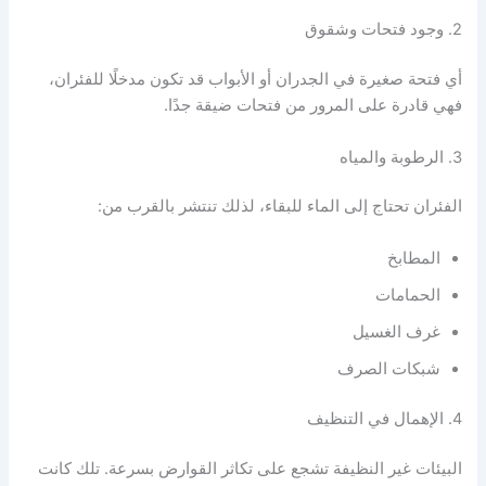
2. وجود فتحات وشقوق
أي فتحة صغيرة في الجدران أو الأبواب قد تكون مدخلًا للفئران،
فهي قادرة على المرور من فتحات ضيقة جدًا.
3. الرطوبة والمياه
الفئران تحتاج إلى الماء للبقاء، لذلك تنتشر بالقرب من:
المطابخ
الحمامات
غرف الغسيل
شبكات الصرف
4. الإهمال في التنظيف
البيئات غير النظيفة تشجع على تكاثر القوارض بسرعة. تلك كانت