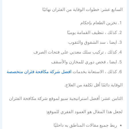
السابع عشر: خطوات الوقاية من الفئران نهائيًا
تخزين الطعام بإحكام
كذلك ، تنظيف القمامة يوميًا
ايضا ، سد الشقوق والثقوب
كذلك ، تركيب سلك معدني على فتحات الصرف
ايضا ، فحص دوري للمخازن والأسقف
كذلك ، الاستعانة بخدمات
افضل شركة مكافحة فئران متخصصة
الوقاية دائمًا أقل تكلفة من العلاج.
الثامن عشر: أفضل استراتيجية سيو لموقع شركة مكافحة الفئران
لجعل هذا المقال هو العمود الفقري للموقع:
ربط جميع مقالات المناطق به داخليًا