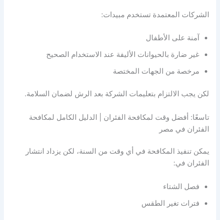
الشركات المعتمدة تستخدم مبيدات:
آمنة على الأطفال
غير ضارة بالحيوانات الأليفة عند الاستخدام الصحيح
مرخصة من الجهات المختصة
لكن يجب الالتزام بتعليمات الشركة بعد الرش لضمان السلامة.
تاسعًا: أفضل وقت لمكافحة الفئران | الدليل الكامل لمكافحة
الفئران في مصر
يمكن تنفيذ المكافحة في أي وقت من السنة، لكن يزداد انتشار
الفئران في:
فصل الشتاء
فترات تغير الطقس