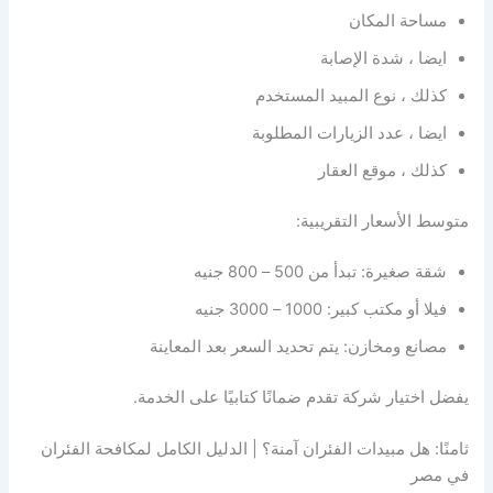
مساحة المكان
ايضا ، شدة الإصابة
كذلك ، نوع المبيد المستخدم
ايضا ، عدد الزيارات المطلوبة
كذلك ، موقع العقار
متوسط الأسعار التقريبية:
شقة صغيرة: تبدأ من 500 – 800 جنيه
فيلا أو مكتب كبير: 1000 – 3000 جنيه
مصانع ومخازن: يتم تحديد السعر بعد المعاينة
يفضل اختيار شركة تقدم ضمانًا كتابيًا على الخدمة.
ثامنًا: هل مبيدات الفئران آمنة؟ | الدليل الكامل لمكافحة الفئران
في مصر