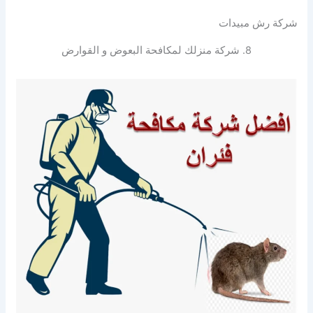
شركة رش مبيدات
8. شركة منزلك لمكافحة البعوض و القوارض