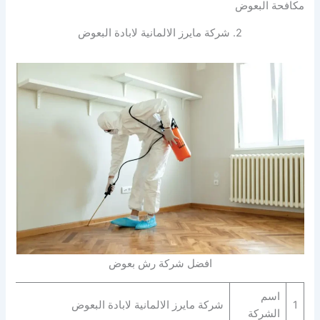
مكافحة البعوض
2. شركة مايرز الالمانية لابادة البعوض
افضل شركة رش بعوض
اسم
1
شركة مايرز الالمانية لابادة البعوض
الشركة