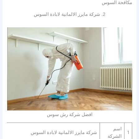
مكافحة السوس
2. شركة مايرز الالمانية لابادة السوس
افضل شركة رش سوس
اسم
1
شركة مايرز الالمانية لابادة السوس
الشركة