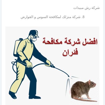
شركة رش مبيدات
8. شركة منزلك لمكافحة السوس و القوارض