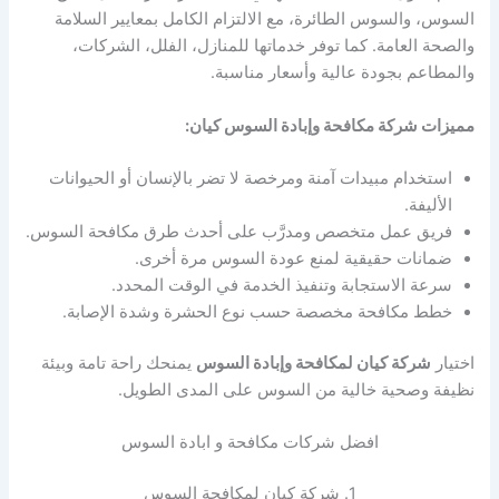
السوس، والسوس الطائرة، مع الالتزام الكامل بمعايير السلامة
والصحة العامة. كما توفر خدماتها للمنازل، الفلل، الشركات،
والمطاعم بجودة عالية وأسعار مناسبة.
مميزات شركة مكافحة وإبادة السوس كيان:
استخدام مبيدات آمنة ومرخصة لا تضر بالإنسان أو الحيوانات
الأليفة.
فريق عمل متخصص ومدرَّب على أحدث طرق مكافحة السوس.
ضمانات حقيقية لمنع عودة السوس مرة أخرى.
سرعة الاستجابة وتنفيذ الخدمة في الوقت المحدد.
خطط مكافحة مخصصة حسب نوع الحشرة وشدة الإصابة.
اختيار
شركة كيان لمكافحة وإبادة السوس
يمنحك راحة تامة وبيئة
نظيفة وصحية خالية من السوس على المدى الطويل.
افضل شركات مكافحة و ابادة السوس
1. شركة كيان لمكافحة السوس