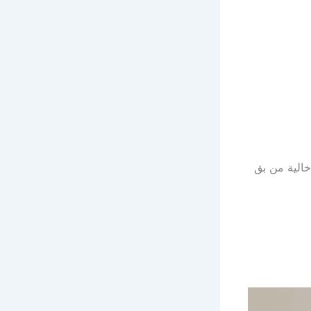
خالية من بق