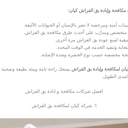
كافحة وإبادة بق الفراش كيان:
دات آمنة ومرخصة لا تضر بالإنسان أو الحيوانات الأليفة.
متخصص ومدرَّب على أحدث طرق مكافحة بق الفراش.
قية لمنع عودة بق الفراش مرة أخرى.
جابة وتنفيذ الخدمة في الوقت المحدد.
ة مخصصة حسب نوع الحشرة وشدة الإصابة.
ان لمكافحة وإبادة بق الفراش
يمنحك راحة تامة وبيئة نظيفة وصحية 
لمدى الطويل.
افضل شركات مكافحة و ابادة بق الفراش
1. شركة كيان لمكافحة بق الفراش