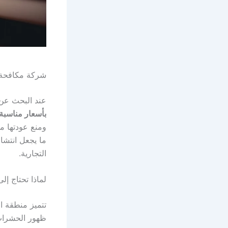
شركة مكافحة 
عند البحث ع
بأسعار مناسبة
ومنع عودتها م
ما يجعل انتشار
التجارية.
لماذا تحتاج إ
تتميز منطقة ال
ظهور الحشرات 