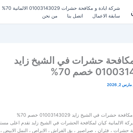
شركة ابادة و مكافحة حشرات 01003143029 الالمانية 70% خصم
سابقة الاعمال
اتصل بنا
من نحن
كافحة حشرات في الشيخ زايد
010 خصم 70%
مارس 2, 2026
حة حشرات في الشيخ زايد 01003143029 خصم 70%
ركة الالمانية كيان لمكافحة الحشرات في الشيخ زايد تقدم اعلى مست
 حشرات ، فئران ، صراصير ، بق الفراش ، الابراص ، النمل الابيض ، ا