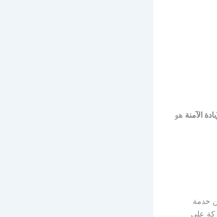
ة الآمنة
هو
ن خدمة
ركة على