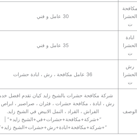
كافحة
الحشرا
30 عامل و فني
ت
ابادة
الحشرا
35 عامل و فني
ت
رش
الحشرا
36 عامل مكافحة ، رش ، ابادة حشرات
ت
شركة مكافحة حشرات بالشيخ زايد كيان تقدم افضل خد
رش ، ابادة ، مكافحة حشرات ، فئران ، صراصير ، ابراص 
لوصف
الفراش ، القراد ، النمل الابيض في الشيخ زايد.
“+شركة+مكافحة+حشرات+في+الشيخ زايد+” |
“+شركة+مكافحة+ابادة+رش+حشرات+الشيخ زايد+”